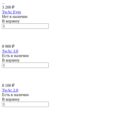
3 200 ₽
TwAc Eyes
Нет в наличии
В корзину
8 900 ₽
TwAc 3.0
Есть в наличии
В корзину
8 100 ₽
TwAc 2.0
Есть в наличии
В корзину