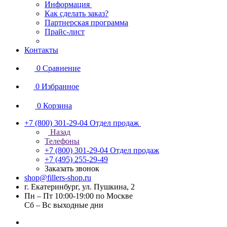
Информация
Как сделать заказ?
Партнерская программа
Прайс-лист
Контакты
0
Сравнение
0
Избранное
0
Корзина
+7 (800) 301-29-04
Отдел продаж
Назад
Телефоны
+7 (800) 301-29-04
Отдел продаж
+7 (495) 255-29-49
Заказать звонок
shop@fillers-shop.ru
г. Екатеринбург, ул. Пушкина, 2
Пн – Пт 10:00-19:00 по Москве
Сб – Вс выходные дни