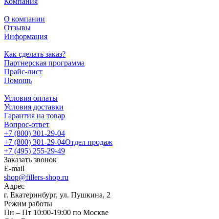
Компания
О компании
Отзывы
Информация
Как сделать заказ?
Партнерская программа
Прайс-лист
Помощь
Условия оплаты
Условия доставки
Гарантия на товар
Вопрос-ответ
+7 (800) 301-29-04
+7 (800) 301-29-04
Отдел продаж
+7 (495) 255-29-49
Заказать звонок
E-mail
shop@fillers-shop.ru
Адрес
г. Екатеринбург, ул. Пушкина, 2
Режим работы
Пн – Пт 10:00-19:00 по Москве