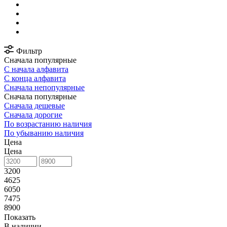
Фильтр
Сначала популярные
С начала алфавита
С конца алфавита
Сначала непопулярные
Сначала популярные
Сначала дешевые
Сначала дорогие
По возрастанию наличия
По убыванию наличия
Цена
Цена
3200
4625
6050
7475
8900
Показать
В наличии