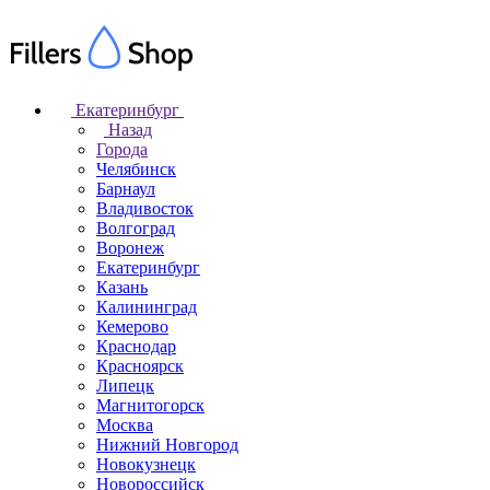
Екатеринбург
Назад
Города
Челябинск
Барнаул
Владивосток
Волгоград
Воронеж
Екатеринбург
Казань
Калининград
Кемерово
Краснодар
Красноярск
Липецк
Магнитогорск
Москва
Нижний Новгород
Новокузнецк
Новороссийск