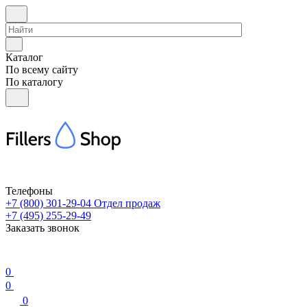
Каталог
По всему сайту
По каталогу
Телефоны
+7 (800) 301-29-04
Отдел продаж
+7 (495) 255-29-49
Заказать звонок
0
0
0