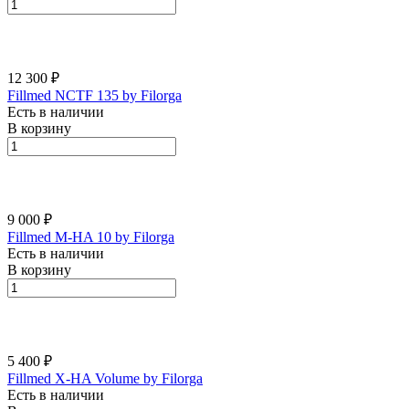
12 300 ₽
Fillmed NCTF 135 by Filorga
Есть в наличии
В корзину
9 000 ₽
Fillmed M-HA 10 by Filorga
Есть в наличии
В корзину
5 400 ₽
Fillmed X-HA Volume by Filorga
Есть в наличии