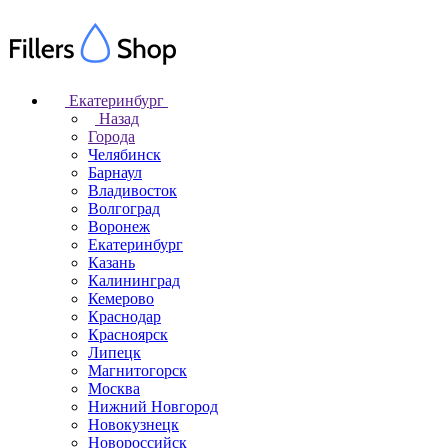
Екатеринбург
Назад
Города
Челябинск
Барнаул
Владивосток
Волгоград
Воронеж
Екатеринбург
Казань
Калининград
Кемерово
Краснодар
Красноярск
Липецк
Магнитогорск
Москва
Нижний Новгород
Новокузнецк
Новороссийск