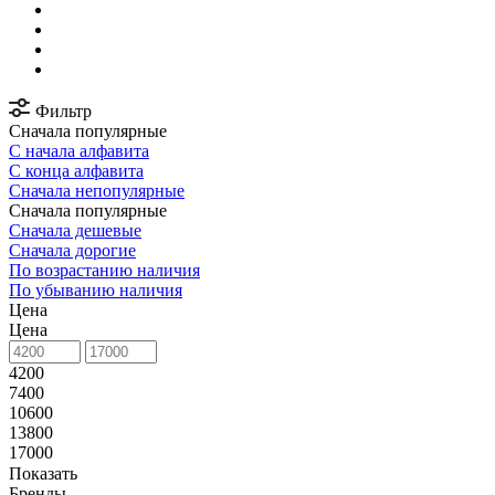
Фильтр
Сначала популярные
С начала алфавита
С конца алфавита
Сначала непопулярные
Сначала популярные
Сначала дешевые
Сначала дорогие
По возрастанию наличия
По убыванию наличия
Цена
Цена
4200
7400
10600
13800
17000
Показать
Бренды