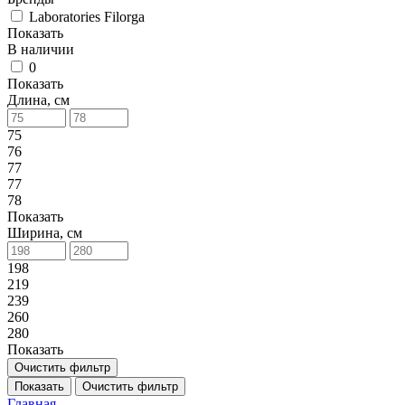
Laboratories Filorga
Показать
В наличии
0
Показать
Длина, см
75
76
77
77
78
Показать
Ширина, см
198
219
239
260
280
Показать
Очистить фильтр
Показать
Очистить фильтр
Главная