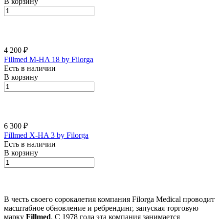
В корзину
4 200 ₽
Fillmed M-HA 18 by Filorga
Есть в наличии
В корзину
6 300 ₽
Fillmed X-HA 3 by Filorga
Есть в наличии
В корзину
В честь своего сорокалетия компания Filorga Medical проводит
масштабное обновление и ребрендинг, запуская торговую
марку
Fillmed
. С 1978 года эта компания занимается