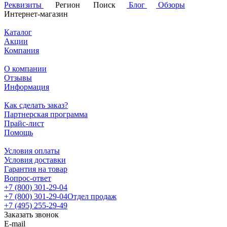
Реквизиты
Регион
Поиск
Блог
Обзоры
Интернет-магазин
Каталог
Акции
Компания
О компании
Отзывы
Информация
Как сделать заказ?
Партнерская программа
Прайс-лист
Помощь
Условия оплаты
Условия доставки
Гарантия на товар
Вопрос-ответ
+7 (800) 301-29-04
+7 (800) 301-29-04
Отдел продаж
+7 (495) 255-29-49
Заказать звонок
E-mail