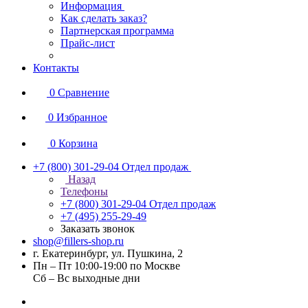
Информация
Как сделать заказ?
Партнерская программа
Прайс-лист
Контакты
0
Сравнение
0
Избранное
0
Корзина
+7 (800) 301-29-04
Отдел продаж
Назад
Телефоны
+7 (800) 301-29-04
Отдел продаж
+7 (495) 255-29-49
Заказать звонок
shop@fillers-shop.ru
г. Екатеринбург, ул. Пушкина, 2
Пн – Пт 10:00-19:00 по Москве
Сб – Вс выходные дни