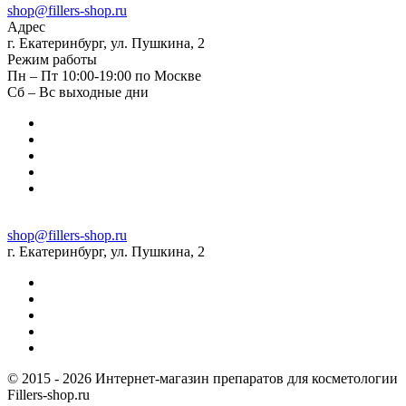
shop@fillers-shop.ru
Адрес
г. Екатеринбург, ул. Пушкина, 2
Режим работы
Пн – Пт 10:00-19:00 по Москве
Сб – Вс выходные дни
shop@fillers-shop.ru
г. Екатеринбург, ул. Пушкина, 2
© 2015 - 2026 Интернет-магазин препаратов для косметологии
Fillers-shop.ru