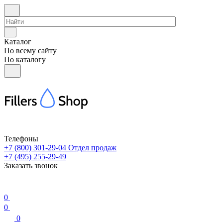
Каталог
По всему сайту
По каталогу
Телефоны
+7 (800) 301-29-04
Отдел продаж
+7 (495) 255-29-49
Заказать звонок
0
0
0