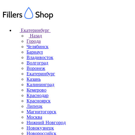
Екатеринбург
Назад
Города
Челябинск
Барнаул
Владивосток
Волгоград
Воронеж
Екатеринбург
Казань
Калининград
Кемерово
Краснодар
Красноярск
Липецк
Магнитогорск
Москва
Нижний Новгород
Новокузнецк
Новороссийск