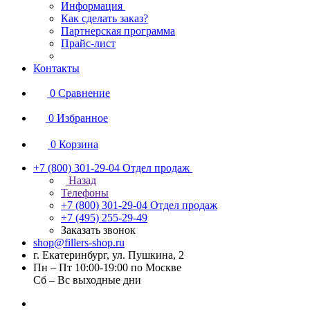
Информация
Как сделать заказ?
Партнерская программа
Прайс-лист
Контакты
0
Сравнение
0
Избранное
0
Корзина
+7 (800) 301-29-04
Отдел продаж
Назад
Телефоны
+7 (800) 301-29-04
Отдел продаж
+7 (495) 255-29-49
Заказать звонок
shop@fillers-shop.ru
г. Екатеринбург, ул. Пушкина, 2
Пн – Пт 10:00-19:00 по Москве
Сб – Вс выходные дни