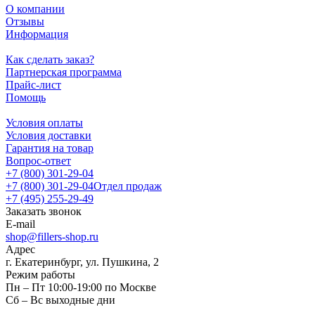
О компании
Отзывы
Информация
Как сделать заказ?
Партнерская программа
Прайс-лист
Помощь
Условия оплаты
Условия доставки
Гарантия на товар
Вопрос-ответ
+7 (800) 301-29-04
+7 (800) 301-29-04
Отдел продаж
+7 (495) 255-29-49
Заказать звонок
E-mail
shop@fillers-shop.ru
Адрес
г. Екатеринбург, ул. Пушкина, 2
Режим работы
Пн – Пт 10:00-19:00 по Москве
Сб – Вс выходные дни