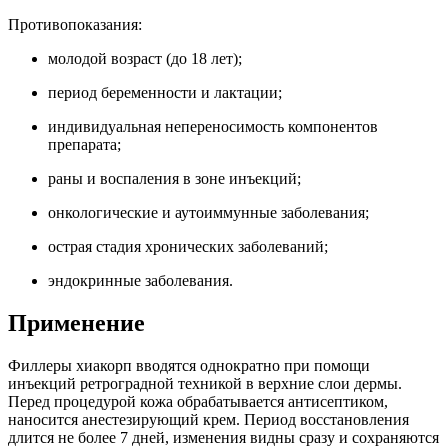
Противопоказания:
молодой возраст (до 18 лет);
период беременности и лактации;
индивидуальная непереносимость компонентов
препарата;
раны и воспаления в зоне инъекций;
онкологические и аутоиммунные заболевания;
острая стадия хронических заболеваний;
эндокринные заболевания.
Применение
Филлеры хиакорп вводятся однократно при помощи
инъекций ретроградной техникой в верхние слои дермы.
Перед процедурой кожа обрабатывается антисептиком,
наносится анестезирующий крем. Период восстановления
длится не более 7 дней, изменения видны сразу и сохраняются