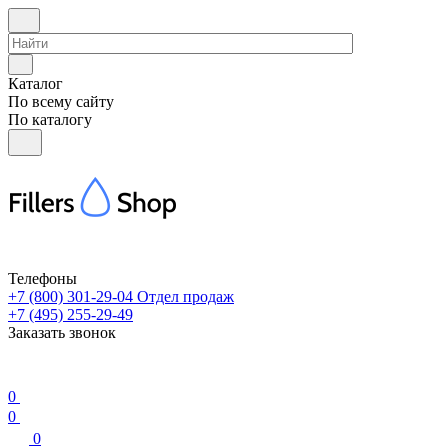
Каталог
По всему сайту
По каталогу
Телефоны
+7 (800) 301-29-04
Отдел продаж
+7 (495) 255-29-49
Заказать звонок
0
0
0