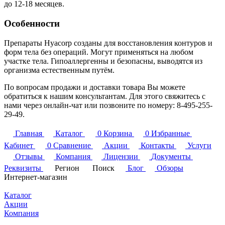
до 12-18 месяцев.
Особенности
Препараты Hyacorp созданы для восстановления контуров и
форм тела без операций. Могут применяться на любом
участке тела. Гипоаллергенны и безопасны, выводятся из
организма естественным путём.
По вопросам продажи и доставки товара Вы можете
обратиться к нашим консультантам. Для этого свяжитесь с
нами через онлайн-чат или позвоните по номеру: 8-495-255-
29-49.
Главная
Каталог
0
Корзина
0
Избранные
Кабинет
0
Сравнение
Акции
Контакты
Услуги
Отзывы
Компания
Лицензии
Документы
Реквизиты
Регион
Поиск
Блог
Обзоры
Интернет-магазин
Каталог
Акции
Компания